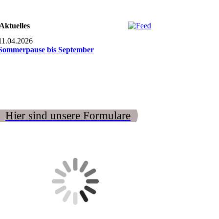
Aktuelles
11.04.2026
Sommerpause bis September
Hier sind unsere Formulare