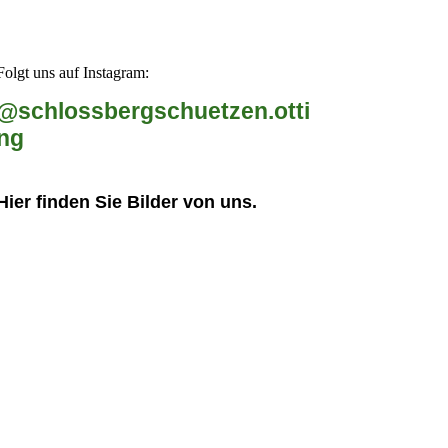
Folgt uns auf Instagram:
@schlossbergschuetzen.otti
ng
Hier finden Sie Bilder von uns.