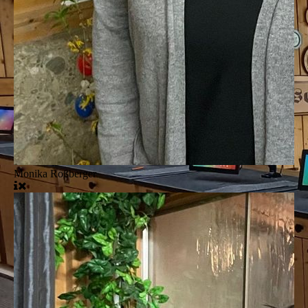
Monika Roßberger