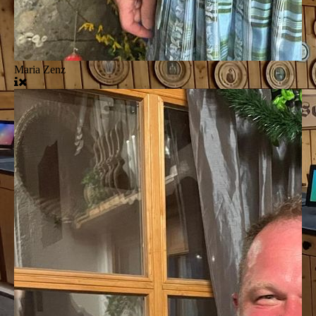
Maria Zenz