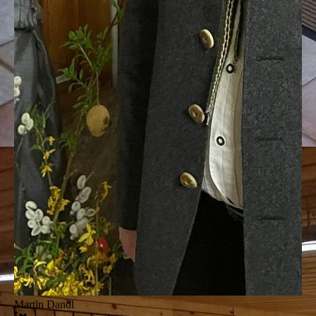
Martin Dandl