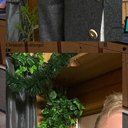
Christoph Roßberger