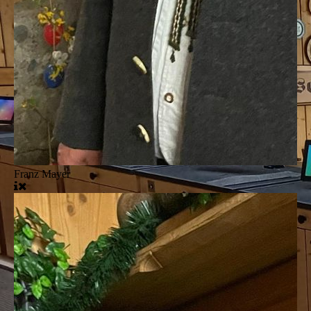
Franz Mayer