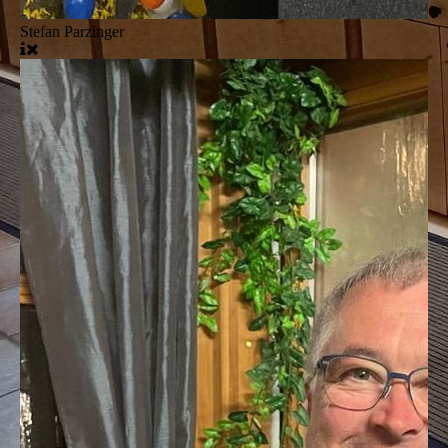
Stefan Parzinger