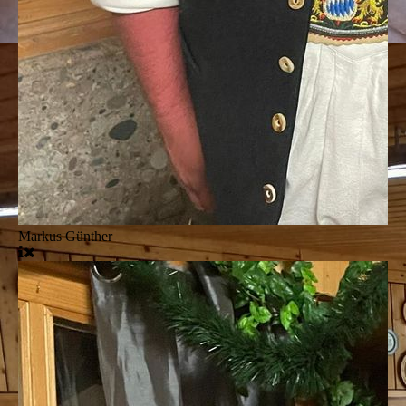
Markus Günther