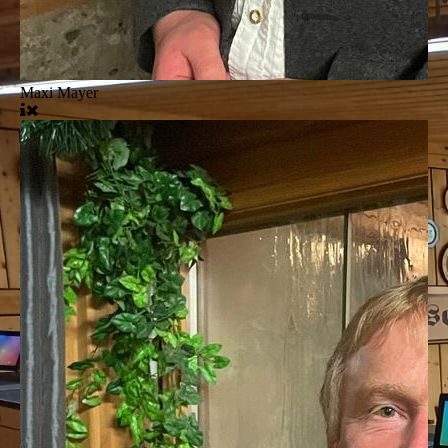
Maxi Mayer