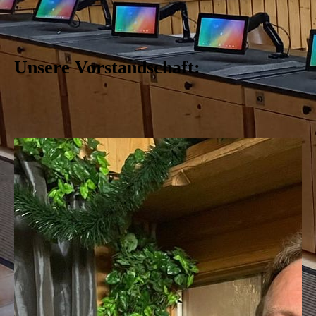
Unsere Vorstandschaft: