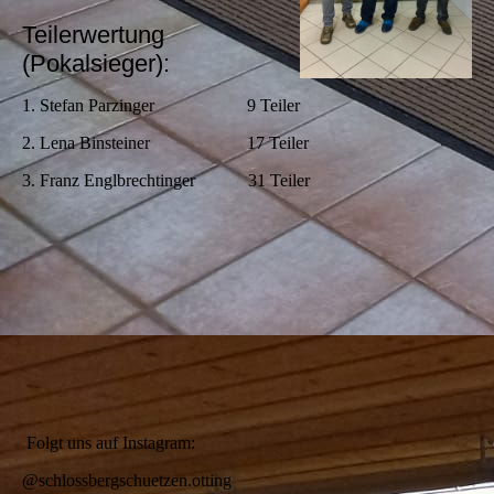
Teilerwertung
(Pokalsieger):
1. Stefan Parzinger 9 Teiler
2. Lena Binsteiner 17 Teiler
3. Franz Englbrechtinger 31 Teiler
Folgt uns auf Instagram:
@schlossbergschuetzen.otting